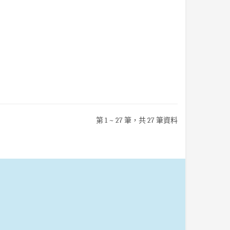
第 1 ~ 27 筆，共 27 筆資料