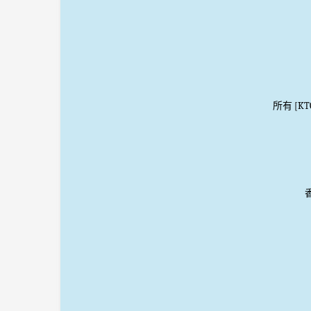
所有 [K