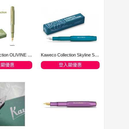
Kaweco Collection OLIVINE Green 限量鋼筆 F Nib
Kaweco Collection Skyline Sport Cyan 青藍 2021年度限量鋼筆
入顯優惠
登入顯優惠
入購物車
加入購物車