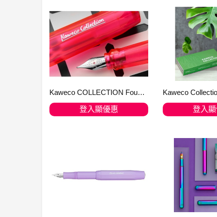
Kaweco COLLECTION Fountain Pen Perkeo Infrared
登入顯優惠
登入顯
加入購物車
加入購