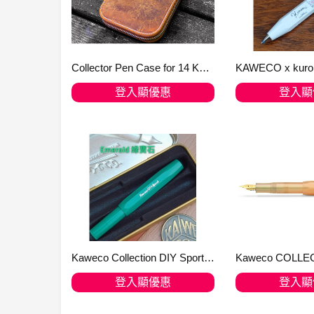
Collector Pen Case for 14 Kaweco Pens - Crazy Horse Brown 旺角出貨
登入顯優惠
登入顯
加入購物車
加入購
Kaweco Collection DIY Sport F nib
登入顯優惠
登入顯
加入購物車
加入購