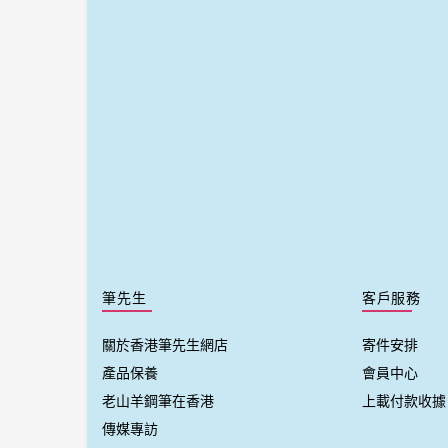
筆先生
客戶服務
關於香港筆先生網店
寄件安排
產品保養
會員中心
老山羊鋼筆在香港
上載付款收據
傳媒專訪