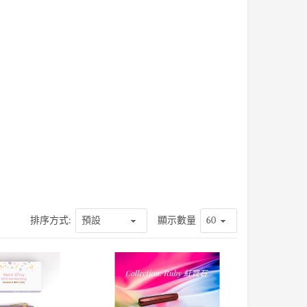
排序方式:
顯示數量