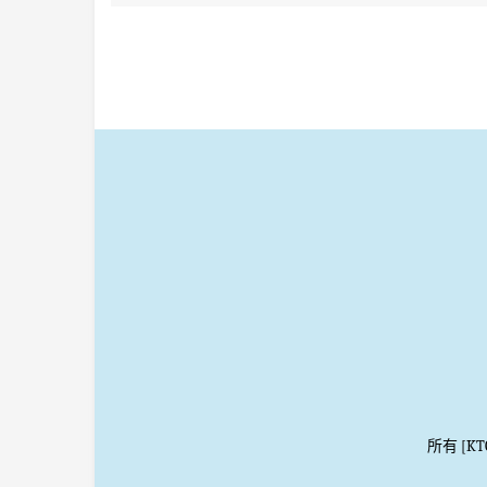
所有 [K