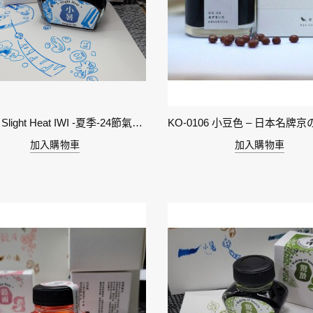
11-小暑 Slight Heat IWI -夏季-24節氣色澤鋼筆墨水
加入購物車
加入購物車