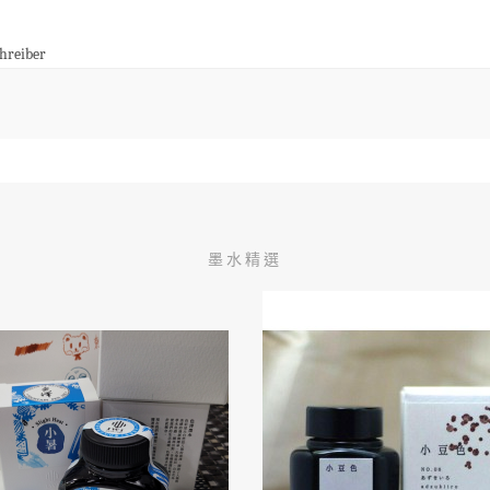
hreiber
墨水精選