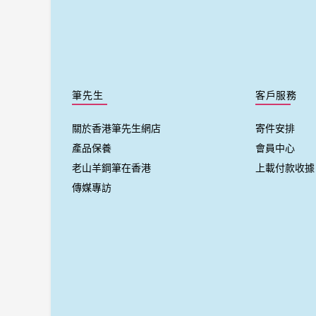
筆先生
客戶服務
關於香港筆先生網店
寄件安排
產品保養
會員中心
老山羊鋼筆在香港
上載付款收據
傳媒專訪