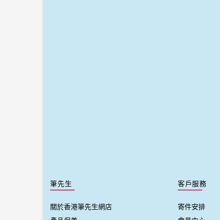
筆先生
客戶服務
關於香港筆先生網店
寄件安排