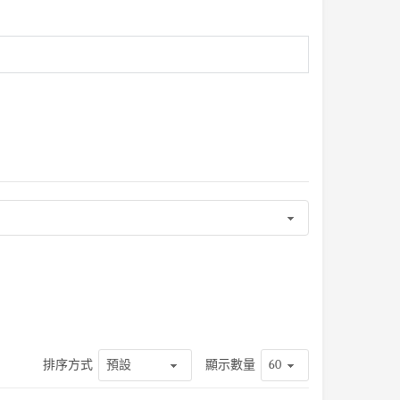
排序方式
顯示數量