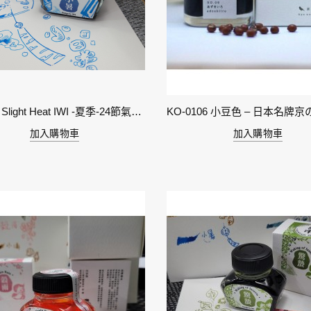
11-小暑 Slight Heat IWI -夏季-24節氣色澤鋼筆墨水
加入購物車
加入購物車