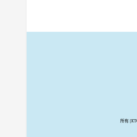
所有 [K