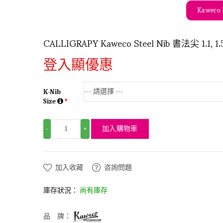
Kaweco 
CALLIGRAPY Kaweco Steel Nib 書法尖 1.1, 1.5
登入顯優惠
K-Nib
Size
加入購物車
-
+
加入收藏
咨詢問題
庫存狀況：
尚有庫存
品 牌：