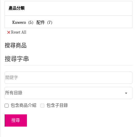
產品分類
Kaweco
5
配件
7
Reset All
搜尋商品
搜尋字串
包含商品介紹
包含子目錄