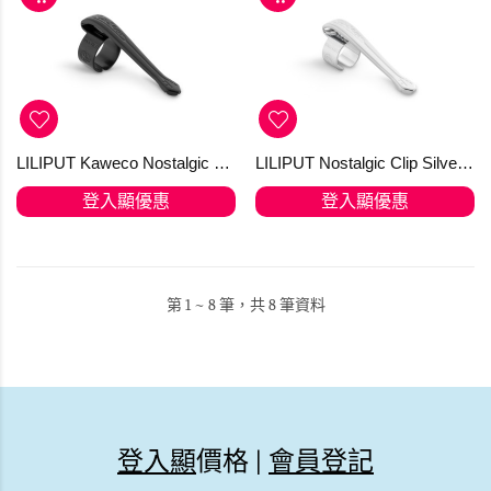
LILIPUT Kaweco Nostalgic Clip Black "M" Fountain Pen and Ball Pen with Cap
LILIPUT Nostalgic Clip Silver "S" for the Ball Pen
登入顯優惠
登入顯優惠
第 1 ~ 8 筆，共 8 筆資料
登入顯
價格 |
會員登記