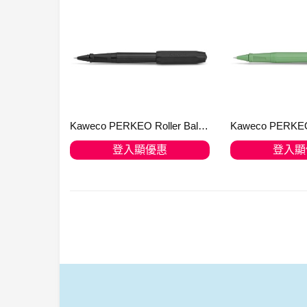
Kaweco PERKEO Roller Ball All Black
登入顯優惠
登入顯
加入購物車
加入購