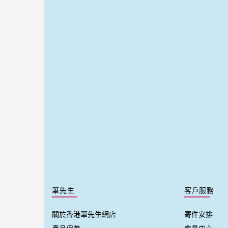
筆先生
客戶服務
關於香港筆先生網店
寄件安排