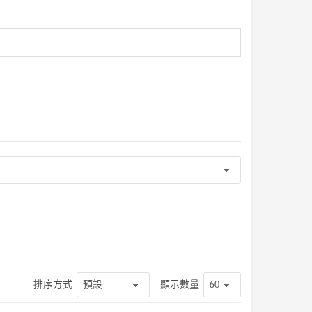
排序方式
顯示數量