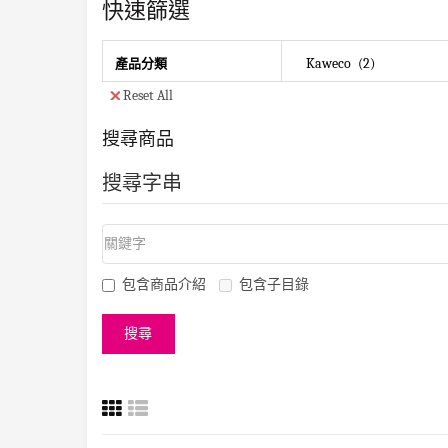
快速篩選
Kaweco
2
產品分類
Reset All
搜尋商品
搜尋字串
包含商品介紹
包含子目錄