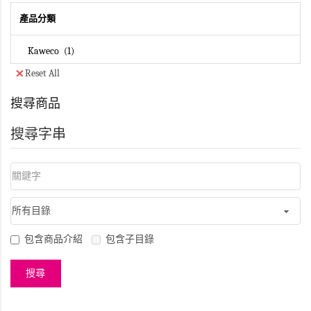
產品分類
Kaweco
1
Reset All
搜尋商品
搜尋字串
包含商品介紹
包含子目錄