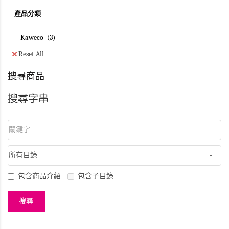
產品分類
Kaweco
3
Reset All
搜尋商品
搜尋字串
包含商品介紹
包含子目錄