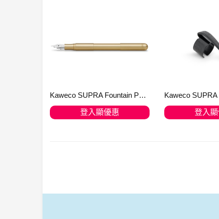
Kaweco SUPRA Fountain Pen (Eco-) Brass
登入顯優惠
登入顯
加入購物車
加入購