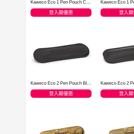
Kaweco Eco 1 Pen Pouch Cork Leather for Sport
登入顯優惠
登入顯
加入購物車
加入購
Kaweco Eco 2 Pen Pouch Black for LILIPUT
登入顯優惠
登入顯
加入購物車
加入購