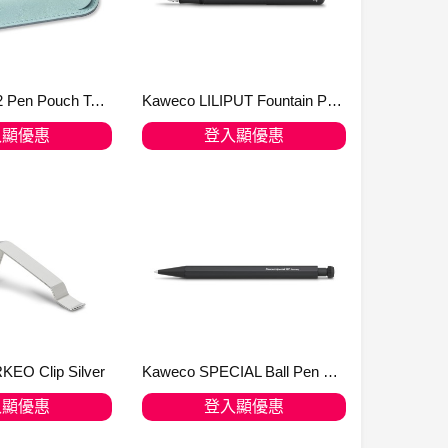
Kaweco Eco 2 Pen Pouch Tender Mint for SPORT
Kaweco LILIPUT Fountain Pen Black
入顯優惠
登入顯優惠
入購物車
加入購物車
EO Clip Silver
Kaweco SPECIAL Ball Pen Black
入顯優惠
登入顯優惠
入購物車
加入購物車