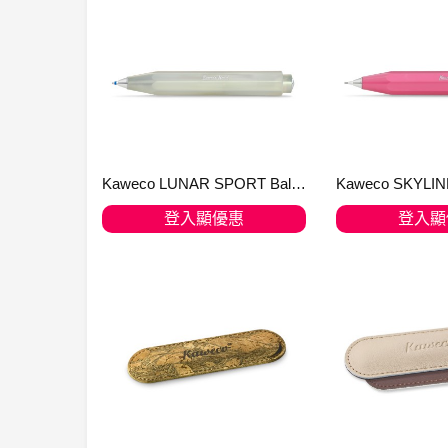
Kaweco LUNAR SPORT Ballpen Light Green
登入顯優惠
登入顯
加入購物車
加入購