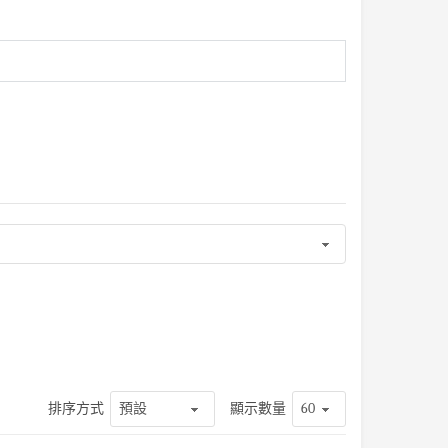
排序方式
顯示數量