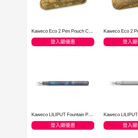
Kaweco Eco 2 Pen Pouch Cork Leather for Liliput
登入顯優惠
登入顯
加入購物車
加入購
Kaweco LILIPUT Fountain Pen Fireblue
登入顯優惠
登入顯
加入購物車
加入購