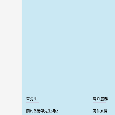
筆先生
客戶服務
關於香港筆先生網店
寄件安排