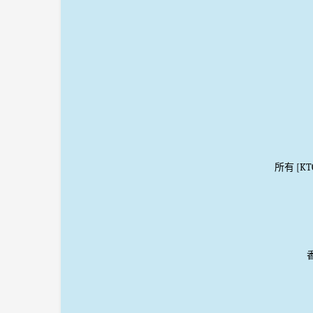
所有 [K