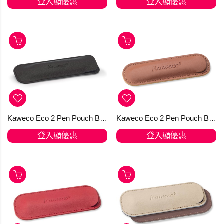
登入顯優惠
登入顯優惠
Kaweco Eco 2 Pen Pouch Black Long
Kaweco Eco 2 Pen Pouch Brandy for LILIPUT
登入顯優惠
登入顯優惠