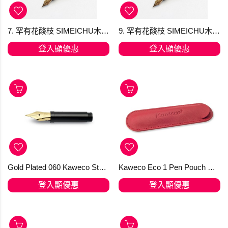
7. 罕有花酸枝 SIMEICHU木製鋼筆 Schmidt F尖 (現貨) 最後貨存
9. 罕有花酸枝 SIMEICHU木製鋼筆 Schmidt F尖 (現貨) 最後貨存
登入顯優惠
登入顯優惠
Gold Plated 060 Kaweco Steel Nib with thread
Kaweco Eco 1 Pen Pouch Chilli Pepper for SPORT
登入顯優惠
登入顯優惠