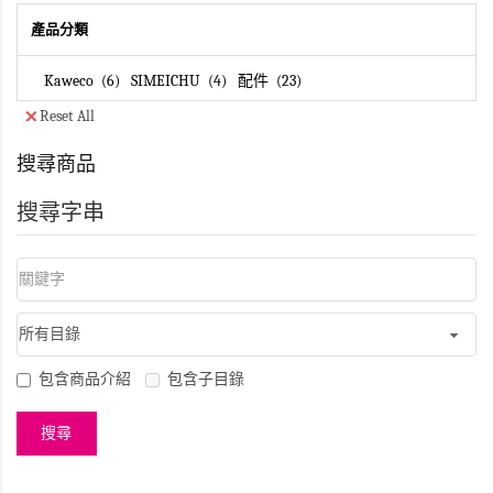
產品分類
Kaweco
6
SIMEICHU
4
配件
23
Reset All
搜尋商品
搜尋字串
包含商品介紹
包含子目錄