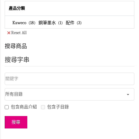
產品分類
Kaweco
18
鋼筆墨水
1
配件
3
Reset All
搜尋商品
搜尋字串
包含商品介紹
包含子目錄