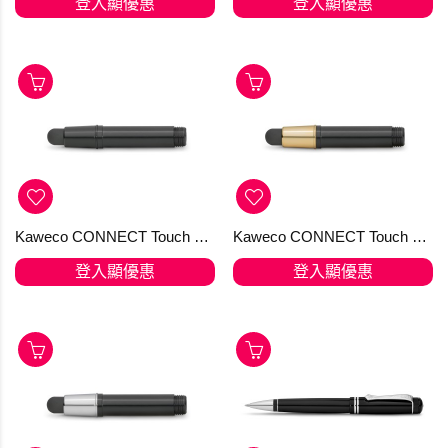
登入顯優惠
登入顯優惠
Kaweco CONNECT Touch Black
Kaweco CONNECT Touch Gold
登入顯優惠
登入顯優惠