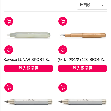
Kaweco LUNAR SPORT Ballpen Light Green
(絕版最後1支) 128. BRONZE SPORT Fountain Pen EF nib
登入顯優惠
登入顯優惠