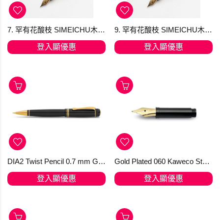
7. 罕有花酸枝 SIMEICHU木製鋼筆 Schmidt F尖 (現貨) 最後貨存
9. 罕有花酸枝 SIMEICHU木製鋼筆 Schmidt F尖 (現貨) 最後貨存
登入顯優惠
登入顯優惠
DIA2 Twist Pencil 0.7 mm Gold 鉛筆
Gold Plated 060 Kaweco Steel Nib with thread
登入顯優惠
登入顯優惠