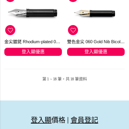
金尖鍍銠 Rhodium-plated 060 Kaweco 14 Kt. Gold (訂購)
雙色金尖 060 Gold Nib Bicolor 14 Kt Kaweco (訂購)
登入顯優惠
登入顯優惠
第 1 ~ 18 筆，共 18 筆資料
登入顯
價格 |
會員登記