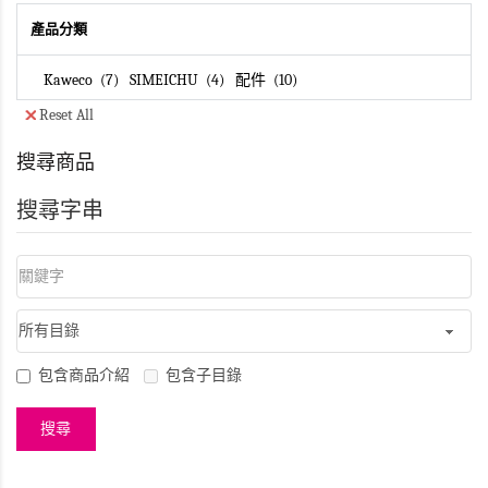
產品分類
Kaweco
7
SIMEICHU
4
配件
10
Reset All
搜尋商品
搜尋字串
包含商品介紹
包含子目錄