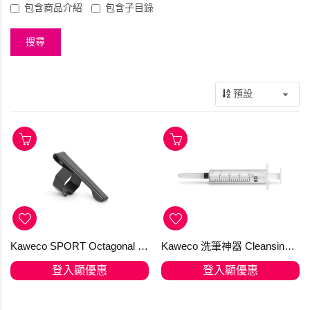
包含商品介紹
包含子目錄
Kaweco SPORT Octagonal Clip Black
Kaweco 洗筆神器 Cleansing Syringe 【推薦商品】 In Stock
登入顯優惠
登入顯優惠