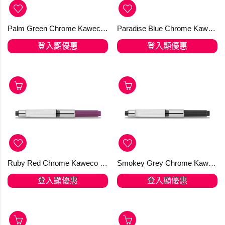
Palm Green Chrome Kaweco Standard Converter
Paradise Blue Chrome Kaweco Standard Converter
登入顯優惠
登入顯優惠
Ruby Red Chrome Kaweco Standard Converter
Smokey Grey Chrome Kaweco Standard Converter
登入顯優惠
登入顯優惠