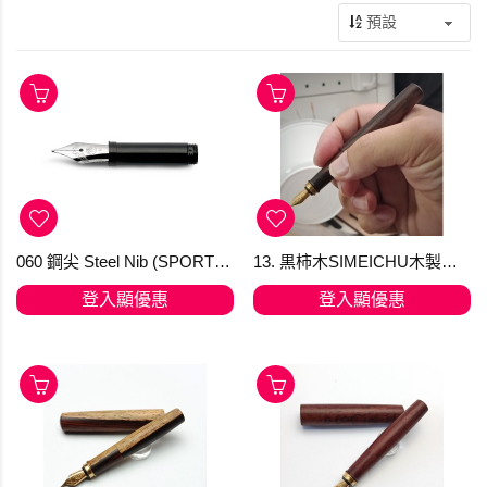
060 鋼尖 Steel Nib (SPORT) Kaweco
13. 黒柿木SIMEICHU木製鋼筆 Schmidt F尖 (現貨)
登入顯優惠
登入顯優惠