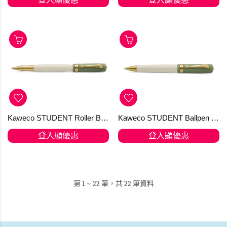
Kaweco STUDENT Roller Ball 60's Swing
Kaweco STUDENT Ballpen 60's Swing 原子筆
登入顯優惠
登入顯優惠
第 1 ~ 22 筆，共 22 筆資料