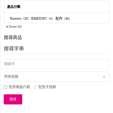
產品分類
Kaweco
13
SIMEICHU
4
配件
16
Reset All
搜尋商品
搜尋字串
包含商品介紹
包含子目錄