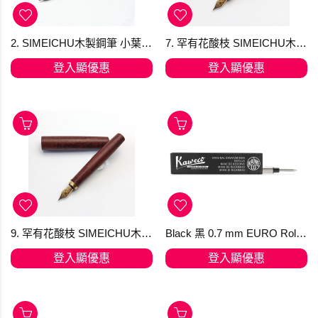
2. SIMEICHU木製鋼筆 小葉紅檀帶白皮 Schmidt F尖 (現貨)
7. 罕有花酸枝 SIMEICHU木製鋼筆 Schmidt F尖 (現貨) 最後貨存
登入顯優惠
登入顯優惠
9. 罕有花酸枝 SIMEICHU木製鋼筆 Schmidt F尖 (現貨) 最後貨存
Black 黑 0.7 mm EURO Rollerball Refill - 1 pc Kaweco
登入顯優惠
登入顯優惠