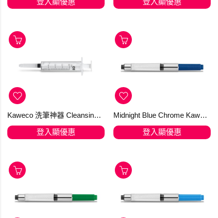
登入顯優惠
登入顯優惠
Kaweco 洗筆神器 Cleansing Syringe 【推薦商品】 In Stock
Midnight Blue Chrome Kaweco Standard Converter
登入顯優惠
登入顯優惠