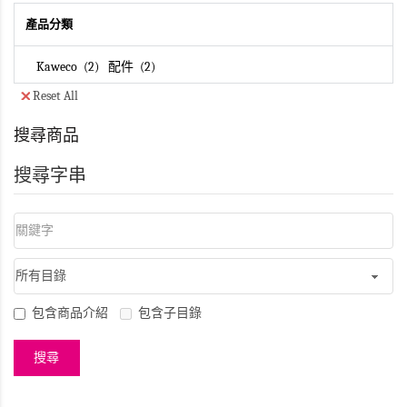
產品分類
Kaweco
2
配件
2
Reset All
搜尋商品
搜尋字串
包含商品介紹
包含子目錄