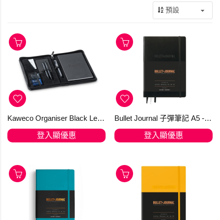
Kaweco Organiser Black Leather A5
Bullet Journal 子彈筆記 A5 -Edition-2-Black-363572 - 送筆先生【石頭筆】
登入顯優惠
登入顯優惠