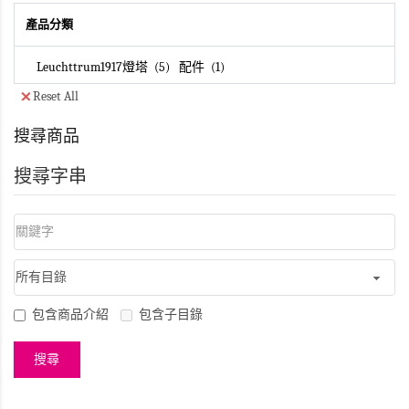
產品分類
Leuchttrum1917燈塔
5
配件
1
Reset All
搜尋商品
搜尋字串
包含商品介紹
包含子目錄