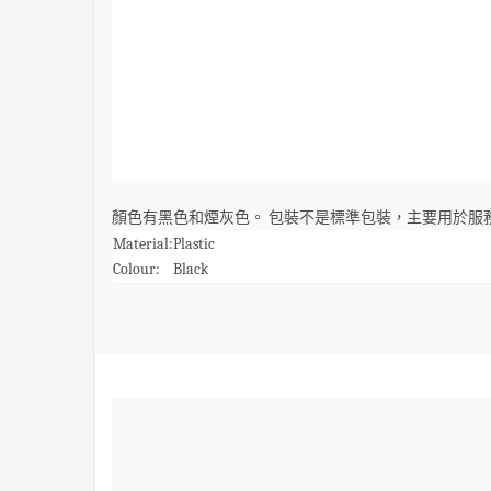
顏色有黑色和煙灰色。
包裝不是標準包裝，主要用於服
Material:
Plastic
Colour:
Black