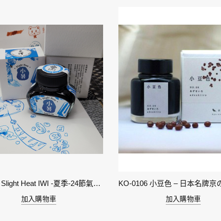
11-小暑 Slight Heat IWI -夏季-24節氣色澤鋼筆墨水
加入購物車
加入購物車