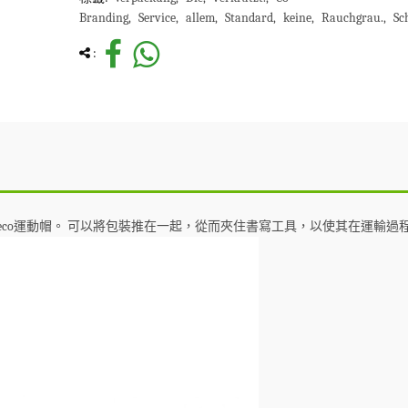
Branding
Service
allem
Standard
keine
Rauchgrau.
Sc
:
eco運動帽。
可以將包裝推在一起，從而夾住書寫工具，以使其在運輸過