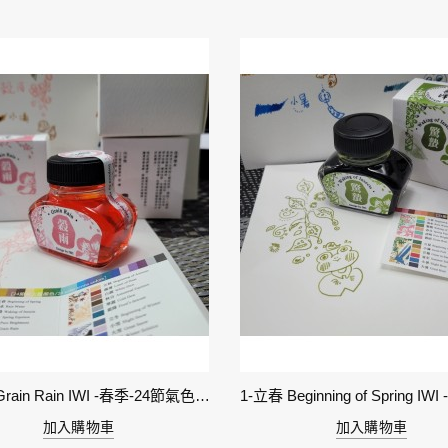
6-穀雨 Grain Rain IWI -春季-24節氣色澤鋼筆墨水
加入購物車
加入購物車