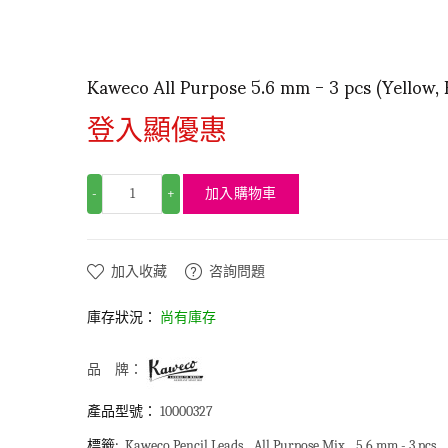
Kaweco All Purpose 5.6 mm - 3 pcs (Yellow, 
登入顯優惠
加入購物車
-
+
加入收藏
咨詢問題
庫存狀況：
尚有庫存
品 牌：
產品型號：
10000327
標籤:
Kaweco Pencil Leads
All Purpose Mix
5.6 mm - 3 pcs