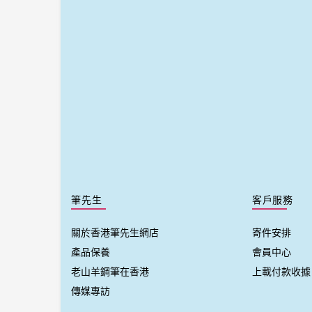
筆先生
客戶服務
關於香港筆先生網店
寄件安排
產品保養
會員中心
老山羊鋼筆在香港
上載付款收據
傳媒專訪