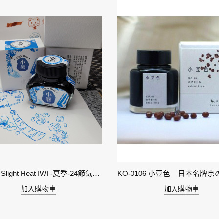
11-小暑 Slight Heat IWI -夏季-24節氣色澤鋼筆墨水
加入購物車
加入購物車