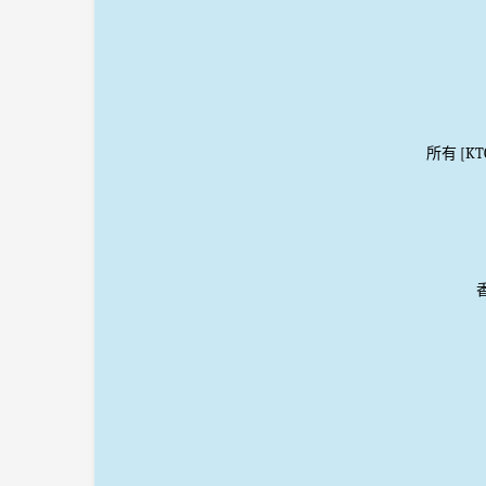
所有 [K