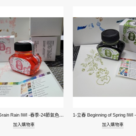
6-穀雨 Grain Rain IWI -春季-24節氣色澤鋼筆墨水
加入購物車
加入購物車