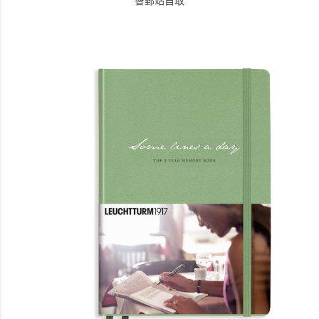
智郵站自取