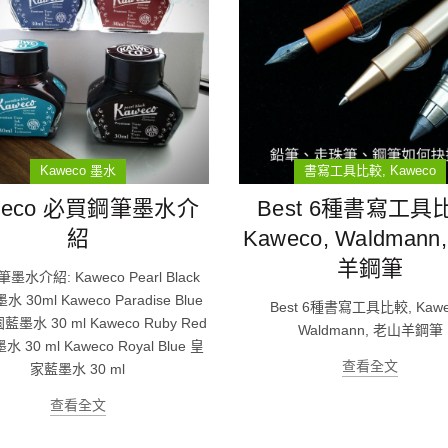
Kaweco 墨水
書寫工具比較
Kaweco
weco 必買鋼筆墨水介
Best 6種書寫工具
紹
Kaweco, Waldmann
羊鋼筆
水介紹: Kaweco Pearl Black
 30ml Kaweco Paradise Blue
Best 6種書寫工具比較, Kawe
墨水 30 ml Kaweco Ruby Red
Waldmann, 老山羊鋼筆
 30 ml Kaweco Royal Blue 皇
查看全文
家藍墨水 30 ml
查看全文