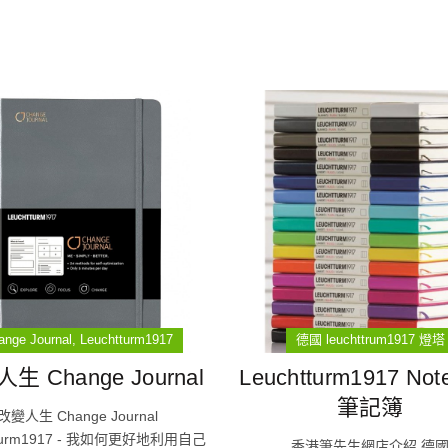
ange Journal
Leuchtturm1917
德國 leuchttrum1917 燈塔
生 Change Journal
Leuchtturm1917 Not
筆記簿
改變人生 Change Journal
tturm1917 - 我如何更好地利用自己
香港筆先生網店介紹 德