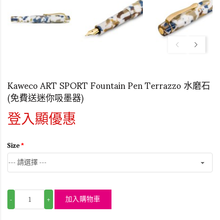
Kaweco ART SPORT Fountain Pen Terrazzo 水磨石
(免費送迷你吸墨器)
登入顯優惠
Size
加入購物車
-
+