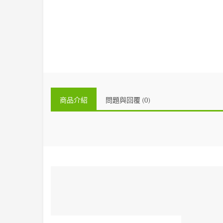
商品介紹
問題與回覆 (0)