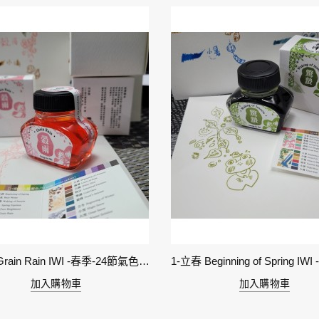
6-穀雨 Grain Rain IWI -春季-24節氣色澤鋼筆墨水
加入購物車
加入購物車