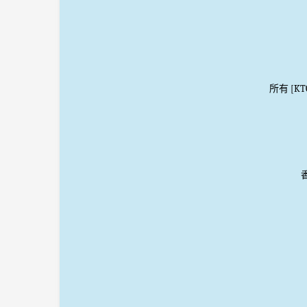
所有 [K