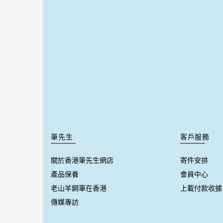
筆先生
客戶服務
關於香港筆先生網店
寄件安排
產品保養
會員中心
老山羊鋼筆在香港
上載付款收據
傳媒專訪