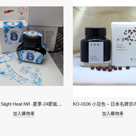
11-小暑 Slight Heat IWI -夏季-24節氣色澤鋼筆墨水
加入購物車
加入購物車